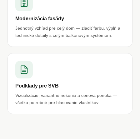
Modernizácia fasády
Jednotný vzhľad pre celý dom — zladiť farbu, výplň a
technické detaily s celým balkónovým systémom.
Podklady pre SVB
Vizualizácie, variantné riešenia a cenová ponuka —
všetko potrebné pre hlasovanie vlastníkov.