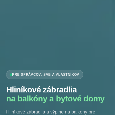
PRE SPRÁVCOV, SVB A VLASTNÍKOV
Hliníkové zábradlia
na balkóny a bytové domy
Hliníkové zábradlia a výplne na balkóny pre