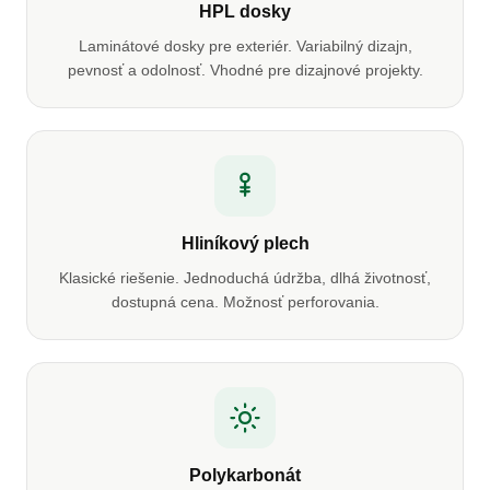
HPL dosky
Laminátové dosky pre exteriér. Variabilný dizajn,
pevnosť a odolnosť. Vhodné pre dizajnové projekty.
Hliníkový plech
Klasické riešenie. Jednoduchá údržba, dlhá životnosť,
dostupná cena. Možnosť perforovania.
Polykarbonát