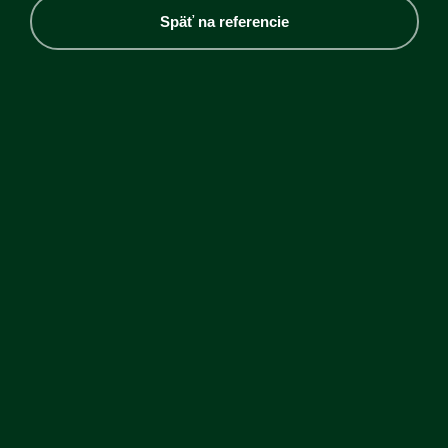
Späť na referencie