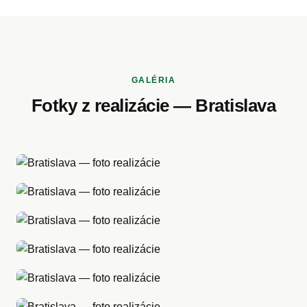
GALÉRIA
Fotky z realizácie — Bratislava