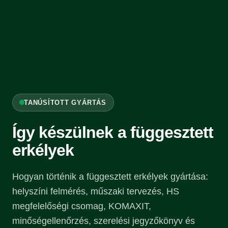
TANÚSÍTOTT GYÁRTÁS
Így készülnek a függesztett
erkélyek
Hogyan történik a függesztett erkélyek gyártása:
helyszíni felmérés, műszaki tervezés, HS
megfelelőségi csomag, KOMAXIT,
minőségellenőrzés, szerelési jegyzőkönyv és