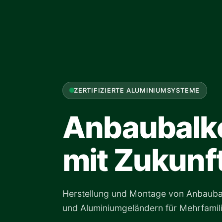
ZERTIFIZIERTE ALUMINIUMSYSTEME
Anbaubalk
mit Zukunf
Herstellung und Montage von Anbauba
und Aluminiumgeländern für Mehrfamil