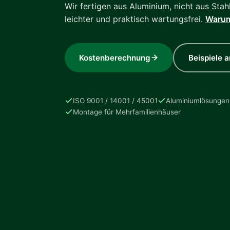
Wir fertigen aus Aluminium, nicht aus Stahl 
leichter und praktisch wartungsfrei.
Warum
Kostenberechnung
Beispiele 
ISO 9001 / 14001 / 45001
Aluminiumlösungen
Montage für Mehrfamilienhäuser