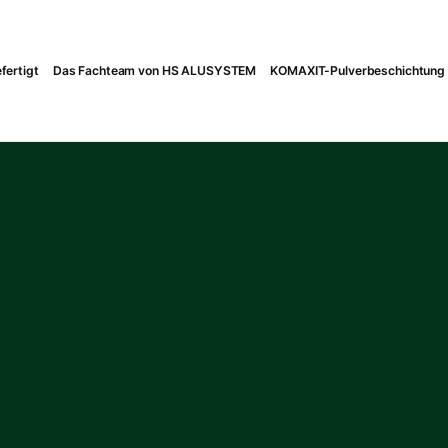
fertigt
Das Fachteam von HS ALUSYSTEM
KOMAXIT-Pulverbeschichtung 