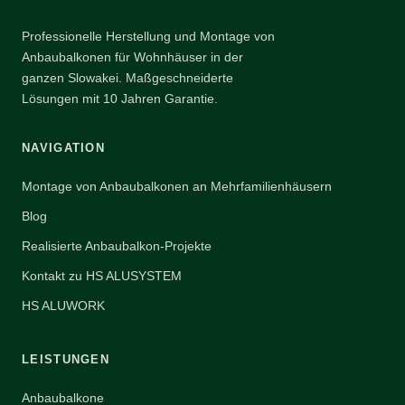
Professionelle Herstellung und Montage von
Anbaubalkonen für Wohnhäuser in der
ganzen Slowakei. Maßgeschneiderte
Lösungen mit 10 Jahren Garantie.
NAVIGATION
Montage von Anbaubalkonen an Mehrfamilienhäusern
Blog
Realisierte Anbaubalkon-Projekte
Kontakt zu HS ALUSYSTEM
HS ALUWORK
LEISTUNGEN
Anbaubalkone