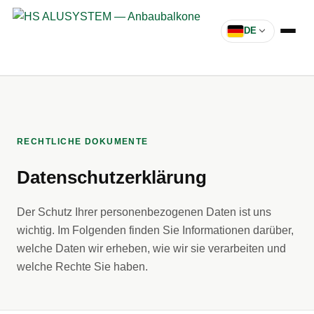
DE
RECHTLICHE DOKUMENTE
Datenschutzerklärung
Der Schutz Ihrer personenbezogenen Daten ist uns
wichtig. Im Folgenden finden Sie Informationen darüber,
welche Daten wir erheben, wie wir sie verarbeiten und
welche Rechte Sie haben.