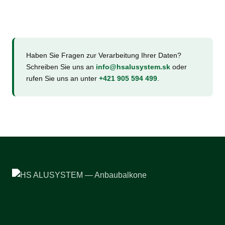
Haben Sie Fragen zur Verarbeitung Ihrer Daten?
Schreiben Sie uns an
info@hsalusystem.sk
oder
rufen Sie uns an unter
+421 905 594 499
.