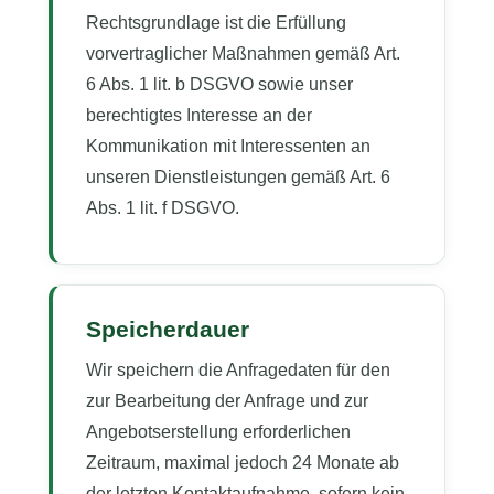
Rechtsgrundlage ist die Erfüllung
vorvertraglicher Maßnahmen gemäß Art.
6 Abs. 1 lit. b DSGVO sowie unser
berechtigtes Interesse an der
Kommunikation mit Interessenten an
unseren Dienstleistungen gemäß Art. 6
Abs. 1 lit. f DSGVO.
Speicherdauer
Wir speichern die Anfragedaten für den
zur Bearbeitung der Anfrage und zur
Angebotserstellung erforderlichen
Zeitraum, maximal jedoch 24 Monate ab
der letzten Kontaktaufnahme, sofern kein