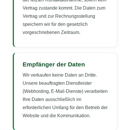
Vertrag zustande kommt. Die Daten zum
Vertrag und zur Rechnungsstellung
speichern wir für den gesetzlich
vorgeschriebenen Zeitraum.
Empfänger der Daten
Wir verkaufen keine Daten an Dritte.
Unsere beauftragten Dienstleister
(Webhosting, E-Mail-Dienste) verarbeiten
Ihre Daten ausschließlich im
erforderlichen Umfang für den Betrieb der
Website und die Kommunikation.