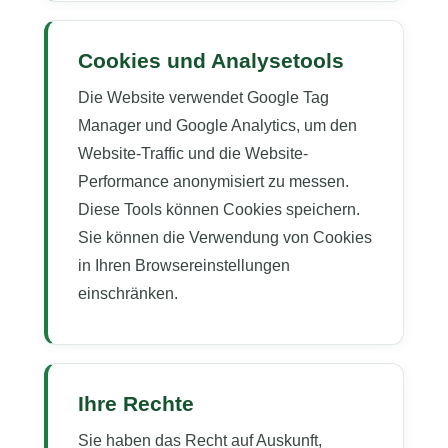
Cookies und Analysetools
Die Website verwendet Google Tag
Manager und Google Analytics, um den
Website-Traffic und die Website-
Performance anonymisiert zu messen.
Diese Tools können Cookies speichern.
Sie können die Verwendung von Cookies
in Ihren Browsereinstellungen
einschränken.
Ihre Rechte
Sie haben das Recht auf Auskunft,