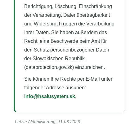
Berichtigung, Löschung, Einschränkung
der Verarbeitung, Datenübertragbarkeit
und Widerspruch gegen die Verarbeitung
Ihrer Daten. Sie haben außerdem das
Recht, eine Beschwerde beim Amt für
den Schutz personenbezogener Daten
der Slowakischen Republik
(dataprotection.gov.sk) einzureichen.
Sie können Ihre Rechte per E-Mail unter
folgender Adresse ausüben:
info@hsalusystem.sk
.
Letzte Aktualisierung: 11.06.2026