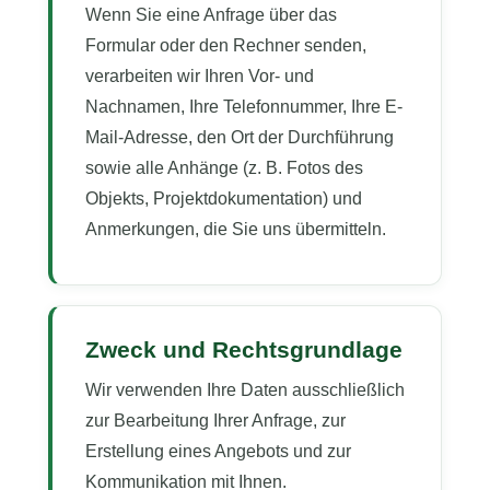
Wenn Sie eine Anfrage über das
Formular oder den Rechner senden,
verarbeiten wir Ihren Vor- und
Nachnamen, Ihre Telefonnummer, Ihre E-
Mail-Adresse, den Ort der Durchführung
sowie alle Anhänge (z. B. Fotos des
Objekts, Projektdokumentation) und
Anmerkungen, die Sie uns übermitteln.
Zweck und Rechtsgrundlage
Wir verwenden Ihre Daten ausschließlich
zur Bearbeitung Ihrer Anfrage, zur
Erstellung eines Angebots und zur
Kommunikation mit Ihnen.