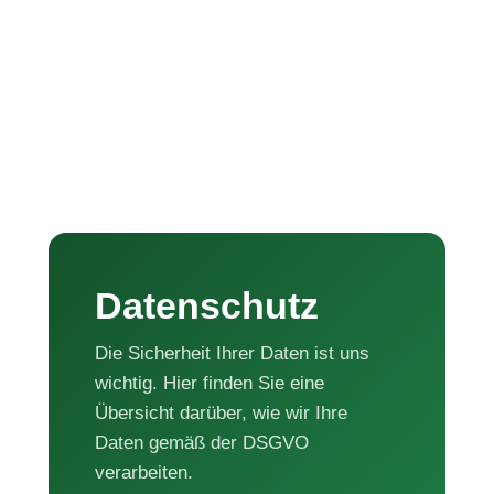
Datenschutz
Die Sicherheit Ihrer Daten ist uns
wichtig. Hier finden Sie eine
Übersicht darüber, wie wir Ihre
Daten gemäß der DSGVO
verarbeiten.