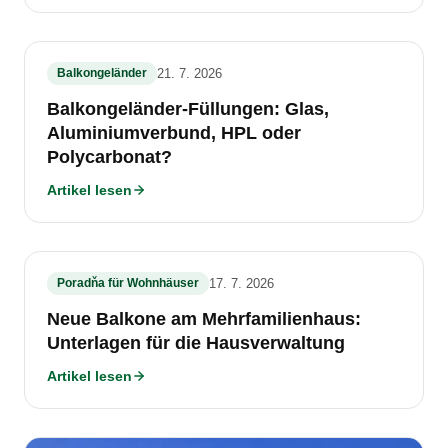
Balkongeländer
21. 7. 2026
Balkongeländer-Füllungen: Glas,
Aluminiumverbund, HPL oder
Polycarbonat?
Artikel lesen
Poradňa für Wohnhäuser
17. 7. 2026
Neue Balkone am Mehrfamilienhaus:
Unterlagen für die Hausverwaltung
Artikel lesen