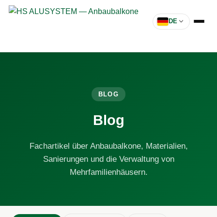
DE
BLOG
Blog
Fachartikel über Anbaubalkone, Materialien,
Sanierungen und die Verwaltung von
Mehrfamilienhäusern.