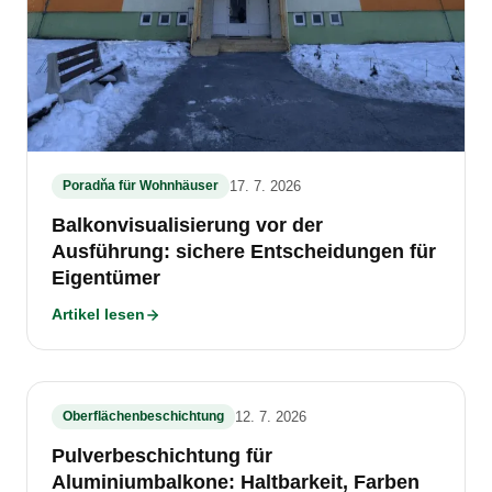
Poradňa für Wohnhäuser
17. 7. 2026
Balkonvisualisierung vor der
Ausführung: sichere Entscheidungen für
Eigentümer
Artikel lesen
Oberflächenbeschichtung
12. 7. 2026
Pulverbeschichtung für
Aluminiumbalkone: Haltbarkeit, Farben