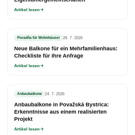
Artikel lesen
Poradňa für Wohnhäuser
28. 7. 2026
Neue Balkone für ein Mehrfamilienhaus:
Checkliste für Ihre Anfrage
Artikel lesen
Anbaubalkone
24. 7. 2026
Anbaubalkone in Považská Bystrica:
Erkenntnisse aus einem realisierten
Projekt
Artikel lesen