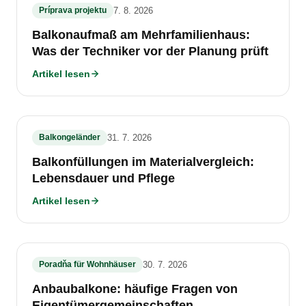
Príprava projektu
7. 8. 2026
Balkonaufmaß am Mehrfamilienhaus:
Was der Techniker vor der Planung prüft
Artikel lesen
Balkongeländer
31. 7. 2026
Balkonfüllungen im Materialvergleich:
Lebensdauer und Pflege
Artikel lesen
Poradňa für Wohnhäuser
30. 7. 2026
Anbaubalkone: häufige Fragen von
Eigentümergemeinschaften