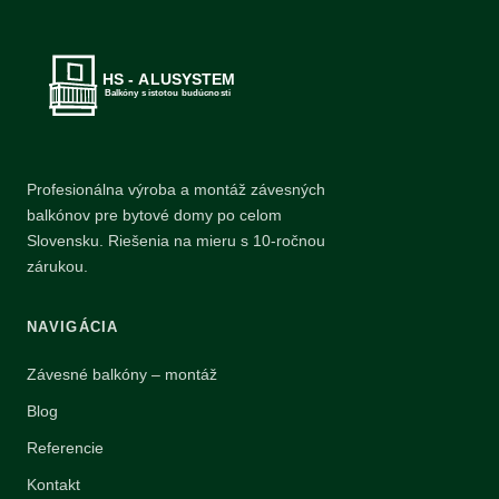
Profesionálna výroba a montáž závesných
balkónov pre bytové domy po celom
Slovensku. Riešenia na mieru s 10-ročnou
zárukou.
NAVIGÁCIA
Závesné balkóny – montáž
Blog
Referencie
Kontakt