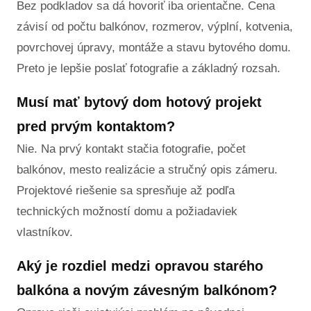
Bez podkladov sa dá hovoriť iba orientačne. Cena
závisí od počtu balkónov, rozmerov, výplní, kotvenia,
povrchovej úpravy, montáže a stavu bytového domu.
Preto je lepšie poslať fotografie a základný rozsah.
Musí mať bytový dom hotový projekt
pred prvým kontaktom?
Nie. Na prvý kontakt stačia fotografie, počet
balkónov, mesto realizácie a stručný opis zámeru.
Projektové riešenie sa spresňuje až podľa
technických možností domu a požiadaviek
vlastníkov.
Aký je rozdiel medzi opravou starého
balkóna a novým závesným balkónom?