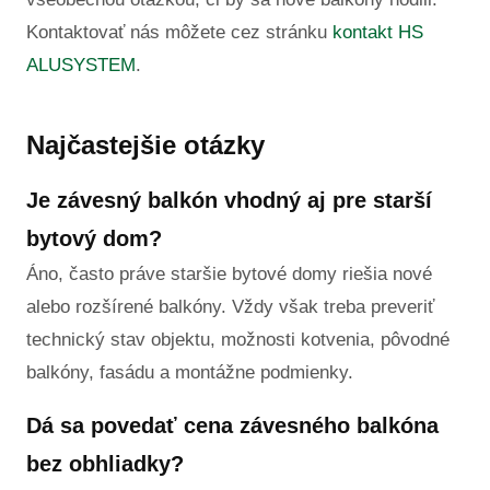
Kontaktovať nás môžete cez stránku
kontakt HS
ALUSYSTEM
.
Najčastejšie otázky
Je závesný balkón vhodný aj pre starší
bytový dom?
Áno, často práve staršie bytové domy riešia nové
alebo rozšírené balkóny. Vždy však treba preveriť
technický stav objektu, možnosti kotvenia, pôvodné
balkóny, fasádu a montážne podmienky.
Dá sa povedať cena závesného balkóna
bez obhliadky?